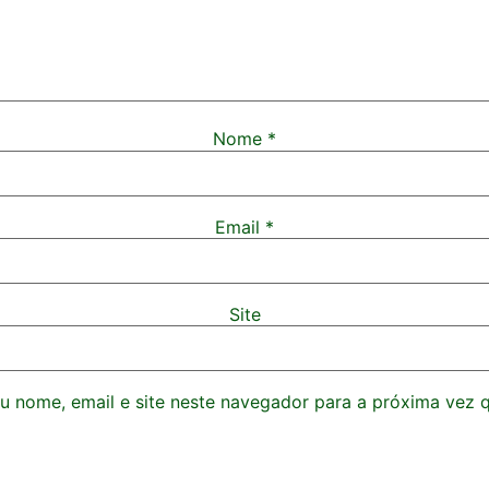
Nome
*
Email
*
Site
 nome, email e site neste navegador para a próxima vez 