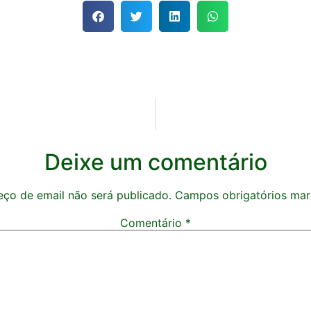
Deixe um comentário
ço de email não será publicado.
Campos obrigatórios ma
Comentário
*