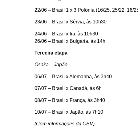
22/06 – Brasil 1 x 3 Polônia (16/25, 25/22, 16/2
23/06 – Brasil x Sérvia, às 10h30
24/06 – Brasil x Irã, às 10h30
26/06 – Brasil x Bulgária, às 14h
Terceira etapa
Osaka – Japão
06/07 – Brasil x Alemanha, às 3h40
07/07 – Brasil x Canadá, às 6h
08/07 – Brasil x França, às 3h40
10/07 – Brasil x Japão, às 7h10
(Com informações da CBV)