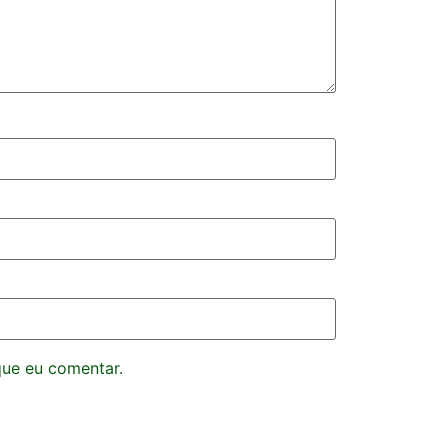
que eu comentar.