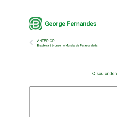
George Fernandes
ANTERIOR
Brasileira é bronze no Mundial de Paraescalada
O seu endere