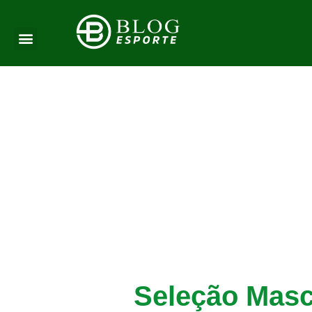
Seleção Masc