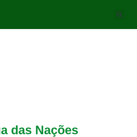
ga das Nações