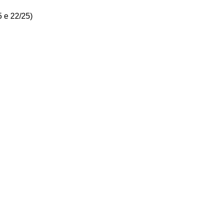
5 e 22/25)