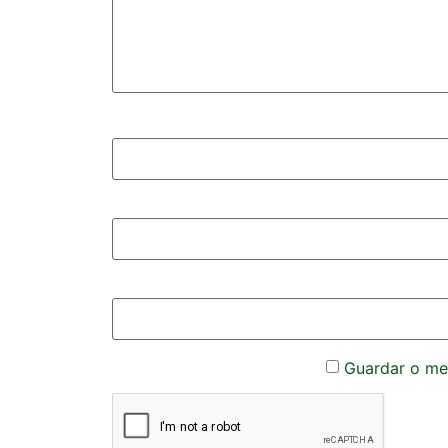
Guardar o meu