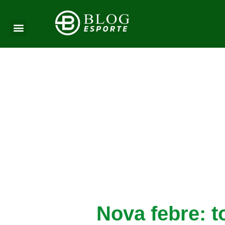
Nova febre: t