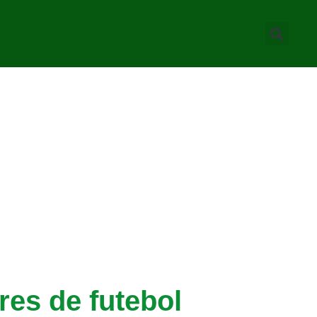
res de futebol