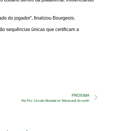
do do jogador”, finalizou Bourgeois.
ão sequências únicas que certificam a
PROXIMA
Rio Pro: Circuito Mundial no ‘Maracanã do surfe’