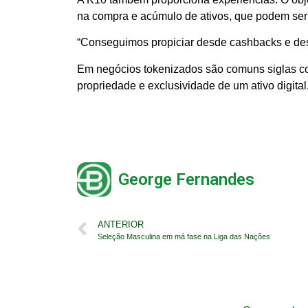
na compra e acúmulo de ativos, que podem ser a
“Conseguimos propiciar desde cashbacks e desc
Em negócios tokenizados são comuns siglas com
propriedade e exclusividade de um ativo digital
George Fernandes
ANTERIOR
Seleção Masculina em má fase na Liga das Nações