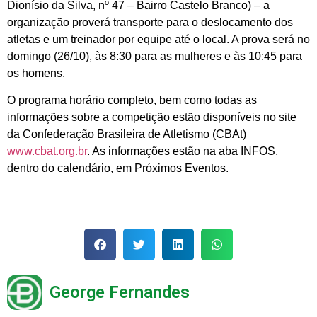
Dionísio da Silva, nº 47 – Bairro Castelo Branco) – a
organização proverá transporte para o deslocamento dos
atletas e um treinador por equipe até o local. A prova será no
domingo (26/10), às 8:30 para as mulheres e às 10:45 para
os homens.
O programa horário completo, bem como todas as
informações sobre a competição estão disponíveis no site
da Confederação Brasileira de Atletismo (CBAt)
www.cbat.org.br
. As informações estão na aba INFOS,
dentro do calendário, em Próximos Eventos.
George Fernandes