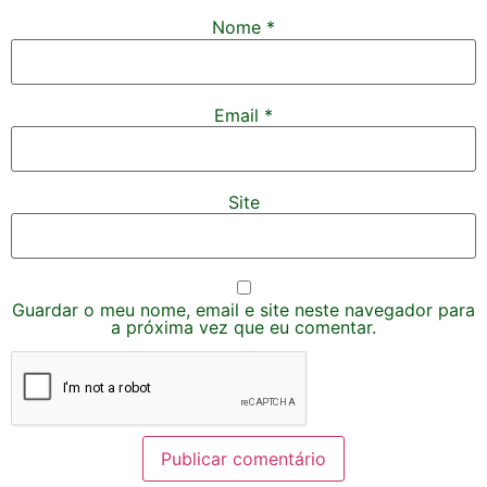
Nome
*
Email
*
Site
Guardar o meu nome, email e site neste navegador para
a próxima vez que eu comentar.