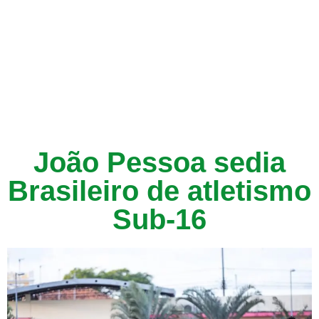
João Pessoa sedia
Brasileiro de atletismo
Sub-16