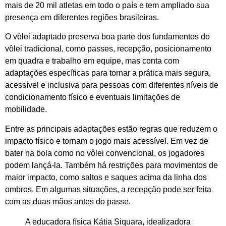
mais de 20 mil atletas em todo o país e tem ampliado sua
presença em diferentes regiões brasileiras.
O vôlei adaptado preserva boa parte dos fundamentos do
vôlei tradicional, como passes, recepção, posicionamento
em quadra e trabalho em equipe, mas conta com
adaptações específicas para tornar a prática mais segura,
acessível e inclusiva para pessoas com diferentes níveis de
condicionamento físico e eventuais limitações de
mobilidade.
Entre as principais adaptações estão regras que reduzem o
impacto físico e tornam o jogo mais acessível. Em vez de
bater na bola como no vôlei convencional, os jogadores
podem lançá-la. Também há restrições para movimentos de
maior impacto, como saltos e saques acima da linha dos
ombros. Em algumas situações, a recepção pode ser feita
com as duas mãos antes do passe.
A educadora física Kátia Siquara, idealizadora