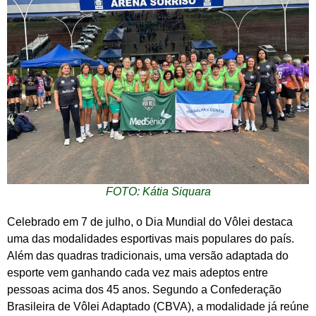
FOTO: Kátia Siquara
Celebrado em 7 de julho, o Dia Mundial do Vôlei destaca
uma das modalidades esportivas mais populares do país.
Além das quadras tradicionais, uma versão adaptada do
esporte vem ganhando cada vez mais adeptos entre
pessoas acima dos 45 anos. Segundo a Confederação
Brasileira de Vôlei Adaptado (CBVA), a modalidade já reúne