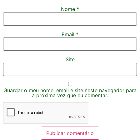
Nome
*
Email
*
Site
Guardar o meu nome, email e site neste navegador para
a próxima vez que eu comentar.