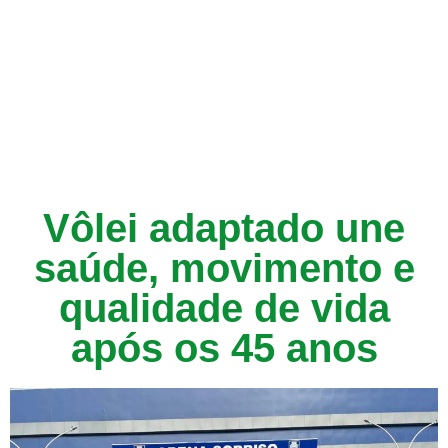
Vôlei adaptado une
saúde, movimento e
qualidade de vida
após os 45 anos