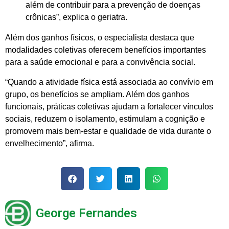
além de contribuir para a prevenção de doenças
crônicas”, explica o geriatra.
Além dos ganhos físicos, o especialista destaca que
modalidades coletivas oferecem benefícios importantes
para a saúde emocional e para a convivência social.
“Quando a atividade física está associada ao convívio em
grupo, os benefícios se ampliam. Além dos ganhos
funcionais, práticas coletivas ajudam a fortalecer vínculos
sociais, reduzem o isolamento, estimulam a cognição e
promovem mais bem-estar e qualidade de vida durante o
envelhecimento”, afirma.
George Fernandes