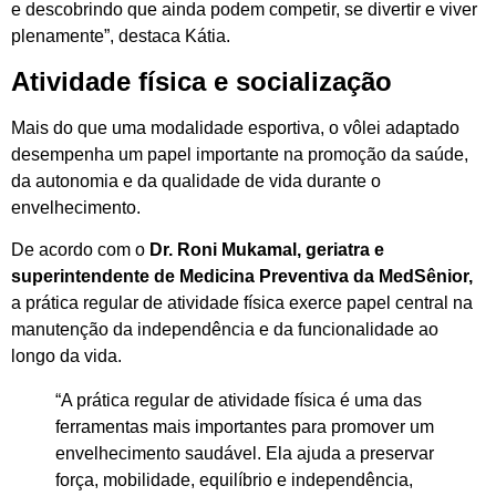
e descobrindo que ainda podem competir, se divertir e viver
plenamente”, destaca Kátia.
Atividade física e socialização
Mais do que uma modalidade esportiva, o vôlei adaptado
desempenha um papel importante na promoção da saúde,
da autonomia e da qualidade de vida durante o
envelhecimento.
De acordo com o
Dr. Roni Mukamal, geriatra e
superintendente de Medicina Preventiva da MedSênior,
a prática regular de atividade física exerce papel central na
manutenção da independência e da funcionalidade ao
longo da vida.
“A prática regular de atividade física é uma das
ferramentas mais importantes para promover um
envelhecimento saudável. Ela ajuda a preservar
força, mobilidade, equilíbrio e independência,