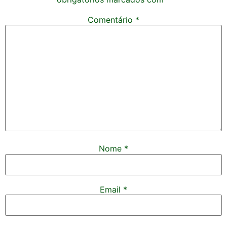
Comentário
*
Nome
*
Email
*