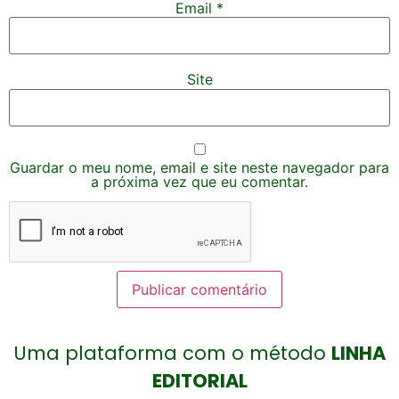
Email
*
Site
Guardar o meu nome, email e site neste navegador para
a próxima vez que eu comentar.
Uma plataforma com o método
LINHA
EDITORIAL