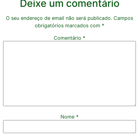
Deixe um comentário
O seu endereço de email não será publicado.
Campos
obrigatórios marcados com
*
Comentário
*
Nome
*