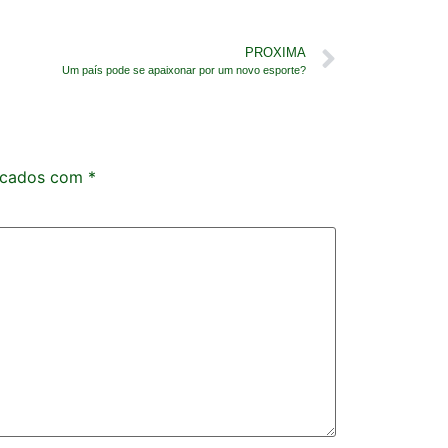
PROXIMA
Um país pode se apaixonar por um novo esporte?
rcados com
*