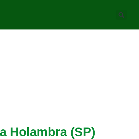
 a Holambra (SP)