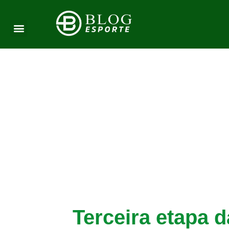
Terceira etapa 