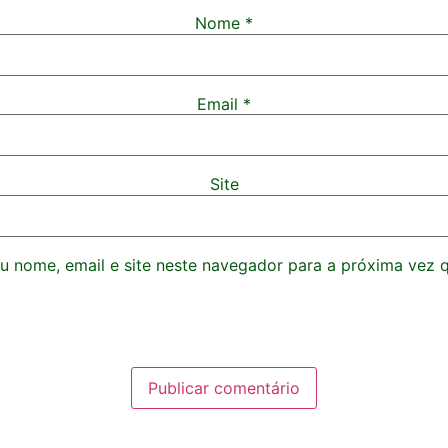
Nome
*
Email
*
Site
 nome, email e site neste navegador para a próxima vez 