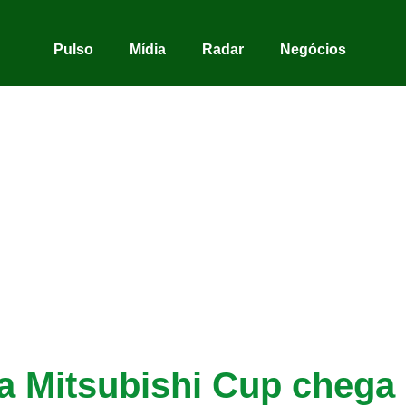
Pulso
Mídia
Radar
Negócios
da Mitsubishi Cup chega