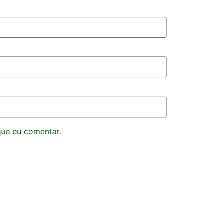
que eu comentar.