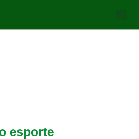
o esporte