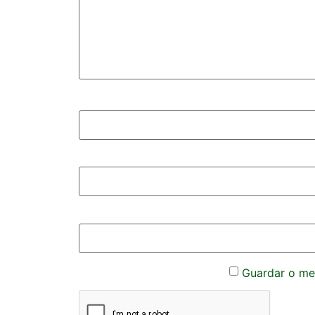
Guardar o meu