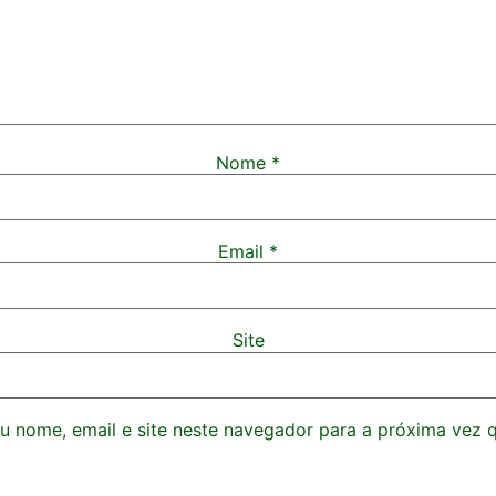
Nome
*
Email
*
Site
 nome, email e site neste navegador para a próxima vez 