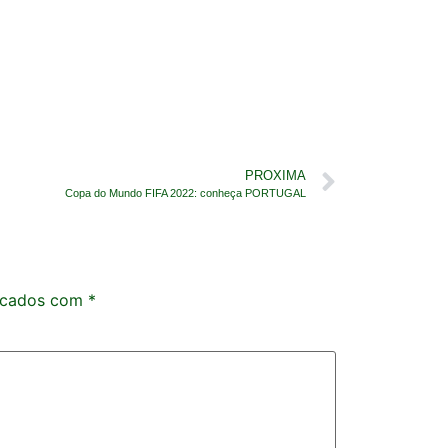
PROXIMA
Copa do Mundo FIFA 2022: conheça PORTUGAL
rcados com
*