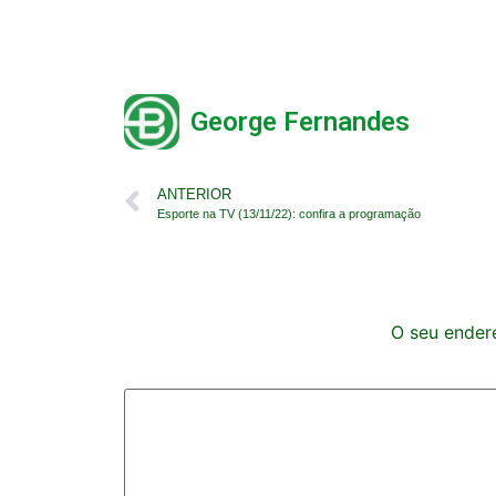
George Fernandes
ANTERIOR
Esporte na TV (13/11/22): confira a programação
O seu endere