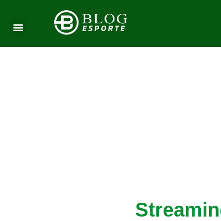
Streamin