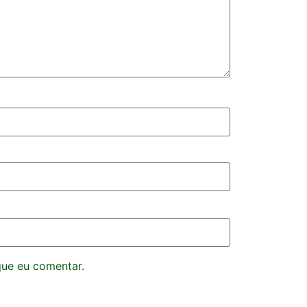
que eu comentar.