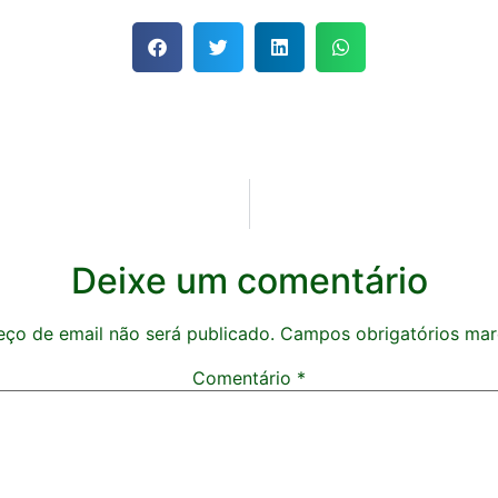
Deixe um comentário
ço de email não será publicado.
Campos obrigatórios ma
Comentário
*