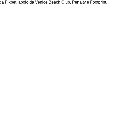
da Pixbet, apoio da Venice Beach Club, Penalty e Footprint.