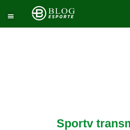
Sportv trans