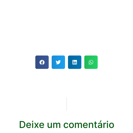
Deixe um comentário