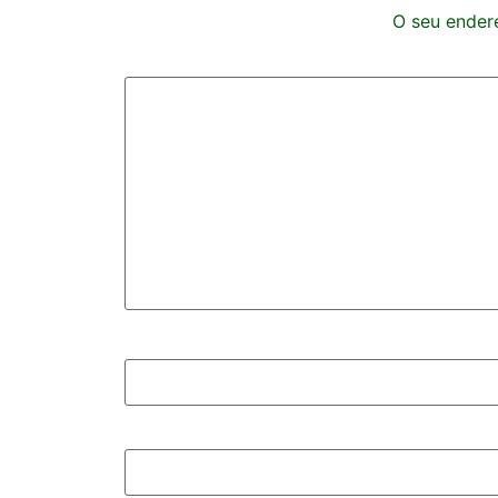
O seu endere