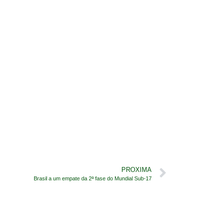
PROXIMA
Brasil a um empate da 2ª fase do Mundial Sub-17