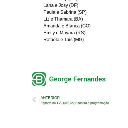
Lana e Josy (DF)
Paula e Sabrina (SP)
Liz e Thamara (BA)
Amanda e Bianca (GO)
Emily e Mayara (RS)
Rafaela e Tais (MG)
George Fernandes
ANTERIOR
Esporte na TV (15/10/22): confira a programação