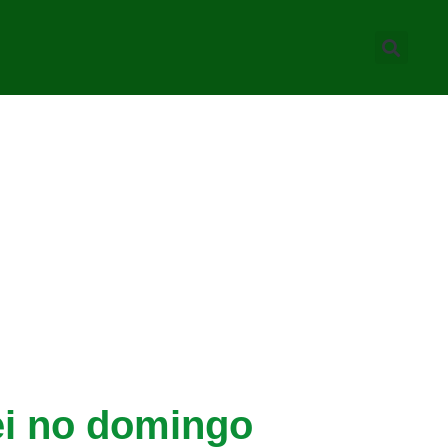
ei no domingo