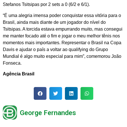
Stefanos Tsitsipas por 2 sets a 0 (6/2 e 6/1).
“É uma alegria imensa poder conquistar essa vitória para o
Brasil, ainda mais diante de um jogador do nível do
Tsitsipas. A torcida estava empurrando muito, mas consegui
me manter focado até o fim e jogar o meu melhor tênis nos
momentos mais importantes. Representar o Brasil na Copa
Davis e ajudar o país a voltar ao qualifying do Grupo
Mundial é algo muito especial para mim”, comemorou João
Fonseca.
Agência Brasil
George Fernandes