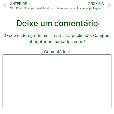
ANTERIOR
PROXIMA
SLS Paris: Rayssa Leal defende bicampeonato
Mais investimentos, mais protagonismo no surfe
Deixe um comentário
O seu endereço de email não será publicado.
Campos
obrigatórios marcados com
*
Comentário
*