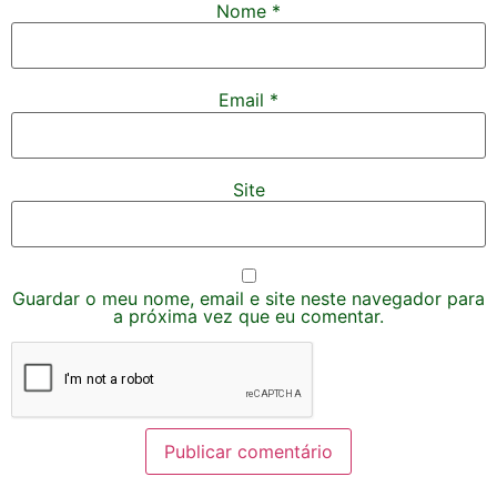
Nome
*
Email
*
Site
Guardar o meu nome, email e site neste navegador para
a próxima vez que eu comentar.