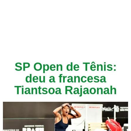
SP Open de Tênis:
deu a francesa
Tiantsoa Rajaonah