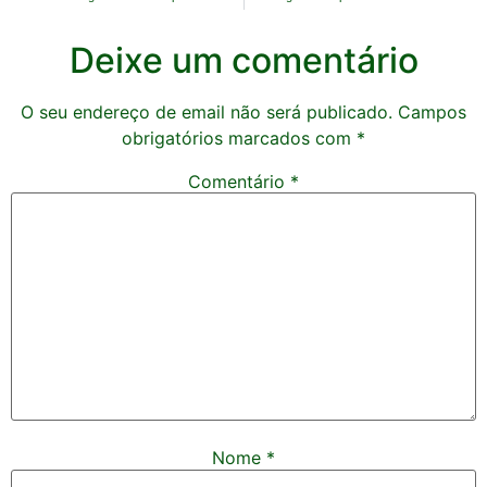
Deixe um comentário
O seu endereço de email não será publicado.
Campos
obrigatórios marcados com
*
Comentário
*
Nome
*