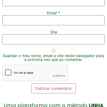
Email
*
Site
Guardar o meu nome, email e site neste navegador para
a próxima vez que eu comentar.
Uma plataforma com o método
LINHA