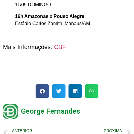
11/09 DOMINGO
16h Amazonas x Pouso Alegre
Estádio Carlos Zamith, Manaus/AM
Mais Informações:
CBF
George Fernandes
ANTERIOR
PROXIMA