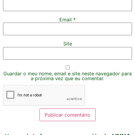
Email
*
Site
Guardar o meu nome, email e site neste navegador para
a próxima vez que eu comentar.