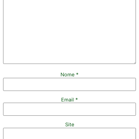
Nome
*
Email
*
Site