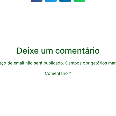
Deixe um comentário
ço de email não será publicado.
Campos obrigatórios ma
Comentário
*