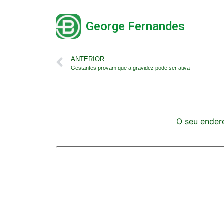
George Fernandes
ANTERIOR
Gestantes provam que a gravidez pode ser ativa
O seu endere