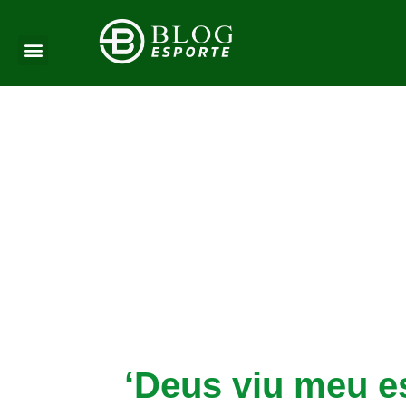
‘Deus viu meu e