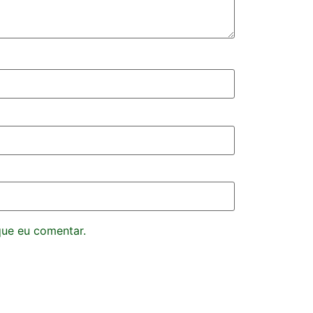
que eu comentar.