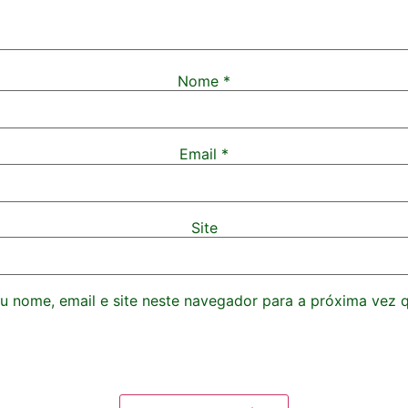
Nome
*
Email
*
Site
 nome, email e site neste navegador para a próxima vez 