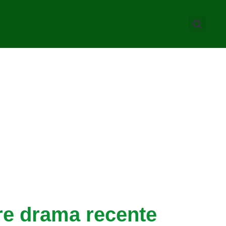
re drama recente