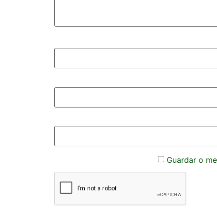
Guardar o meu