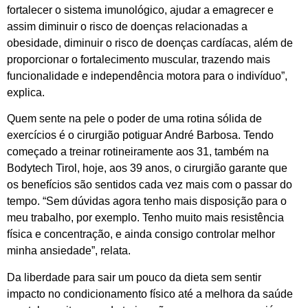
fortalecer o sistema imunológico, ajudar a emagrecer e
assim diminuir o risco de doenças relacionadas a
obesidade, diminuir o risco de doenças cardíacas, além de
proporcionar o fortalecimento muscular, trazendo mais
funcionalidade e independência motora para o indivíduo”,
explica.
Quem sente na pele o poder de uma rotina sólida de
exercícios é o cirurgião potiguar André Barbosa. Tendo
começado a treinar rotineiramente aos 31, também na
Bodytech Tirol, hoje, aos 39 anos, o cirurgião garante que
os benefícios são sentidos cada vez mais com o passar do
tempo. “Sem dúvidas agora tenho mais disposição para o
meu trabalho, por exemplo. Tenho muito mais resistência
física e concentração, e ainda consigo controlar melhor
minha ansiedade”, relata.
Da liberdade para sair um pouco da dieta sem sentir
impacto no condicionamento físico até a melhora da saúde