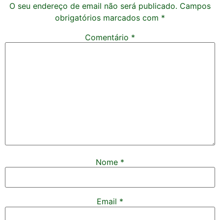
O seu endereço de email não será publicado.
Campos
obrigatórios marcados com
*
Comentário
*
Nome
*
Email
*