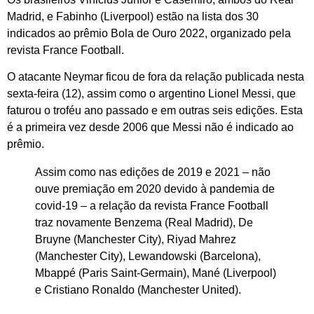
Madrid, e Fabinho (Liverpool) estão na lista dos 30
indicados ao prêmio Bola de Ouro 2022, organizado pela
revista France Football.
O atacante Neymar ficou de fora da relação publicada nesta
sexta-feira (12), assim como o argentino Lionel Messi, que
faturou o troféu ano passado e em outras seis edições. Esta
é a primeira vez desde 2006 que Messi não é indicado ao
prêmio.
Assim como nas edições de 2019 e 2021 – não
ouve premiação em 2020 devido à pandemia de
covid-19 – a relação da revista France Football
traz novamente Benzema (Real Madrid), De
Bruyne (Manchester City), Riyad Mahrez
(Manchester City), Lewandowski (Barcelona),
Mbappé (Paris Saint-Germain), Mané (Liverpool)
e Cristiano Ronaldo (Manchester United).