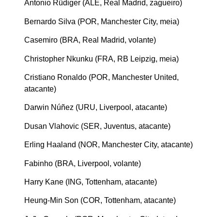
Antonio Rüdiger (ALE, Real Madrid, zagueiro)
Bernardo Silva (POR, Manchester City, meia)
Casemiro (BRA, Real Madrid, volante)
Christopher Nkunku (FRA, RB Leipzig, meia)
Cristiano Ronaldo (POR, Manchester United,
atacante)
Darwin Núñez (URU, Liverpool, atacante)
Dusan Vlahovic (SER, Juventus, atacante)
Erling Haaland (NOR, Manchester City, atacante)
Fabinho (BRA, Liverpool, volante)
Harry Kane (ING, Tottenham, atacante)
Heung-Min Son (COR, Tottenham, atacante)