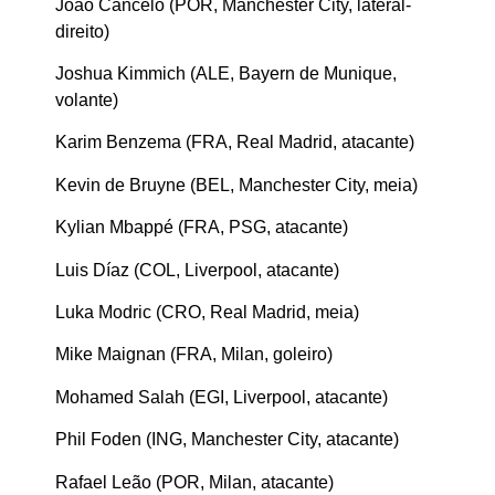
João Cancelo (POR, Manchester City, lateral-
direito)
Joshua Kimmich (ALE, Bayern de Munique,
volante)
Karim Benzema (FRA, Real Madrid, atacante)
Kevin de Bruyne (BEL, Manchester City, meia)
Kylian Mbappé (FRA, PSG, atacante)
Luis Díaz (COL, Liverpool, atacante)
Luka Modric (CRO, Real Madrid, meia)
Mike Maignan (FRA, Milan, goleiro)
Mohamed Salah (EGI, Liverpool, atacante)
Phil Foden (ING, Manchester City, atacante)
Rafael Leão (POR, Milan, atacante)