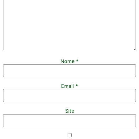
Nome
*
Email
*
Site