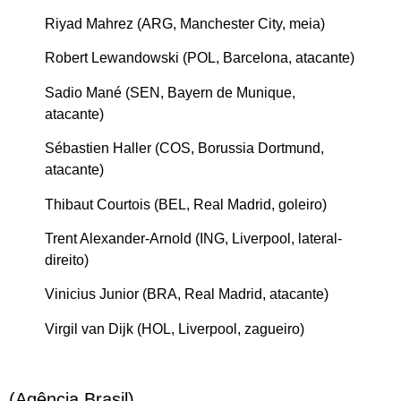
Riyad Mahrez (ARG, Manchester City, meia)
Robert Lewandowski (POL, Barcelona, atacante)
Sadio Mané (SEN, Bayern de Munique,
atacante)
Sébastien Haller (COS, Borussia Dortmund,
atacante)
Thibaut Courtois (BEL, Real Madrid, goleiro)
Trent Alexander-Arnold (ING, Liverpool, lateral-
direito)
Vinicius Junior (BRA, Real Madrid, atacante)
Virgil van Dijk (HOL, Liverpool, zagueiro)
(Agência Brasil)