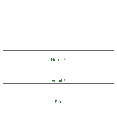
Nome
*
Email
*
Site