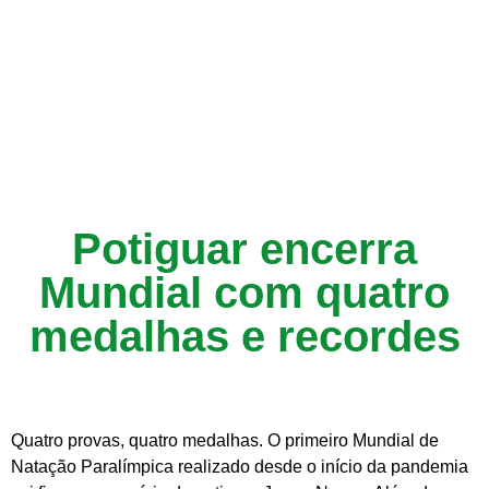
Potiguar encerra
Mundial com quatro
medalhas e recordes
Quatro provas, quatro medalhas. O primeiro Mundial de
Natação Paralímpica realizado desde o início da pandemia