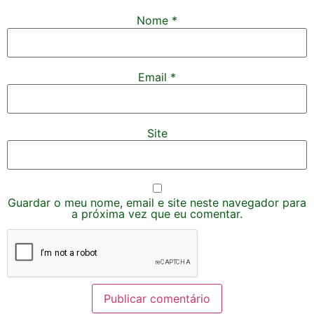
Nome
*
Email
*
Site
Guardar o meu nome, email e site neste navegador para
a próxima vez que eu comentar.