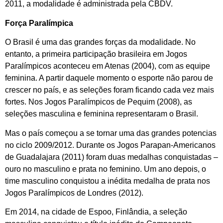
2011, a modalidade é administrada pela CBDV.
Força Paralímpica
O Brasil é uma das grandes forças da modalidade. No
entanto, a primeira participação brasileira em Jogos
Paralímpicos aconteceu em Atenas (2004), com as equipe
feminina. A partir daquele momento o esporte não parou de
crescer no país, e as seleções foram ficando cada vez mais
fortes. Nos Jogos Paralímpicos de Pequim (2008), as
seleções masculina e feminina representaram o Brasil.
Mas o país começou a se tornar uma das grandes potencias
no ciclo 2009/2012. Durante os Jogos Parapan-Americanos
de Guadalajara (2011) foram duas medalhas conquistadas –
ouro no masculino e prata no feminino. Um ano depois, o
time masculino conquistou a inédita medalha de prata nos
Jogos Paralímpicos de Londres (2012).
Em 2014, na cidade de Espoo, Finlândia, a seleção