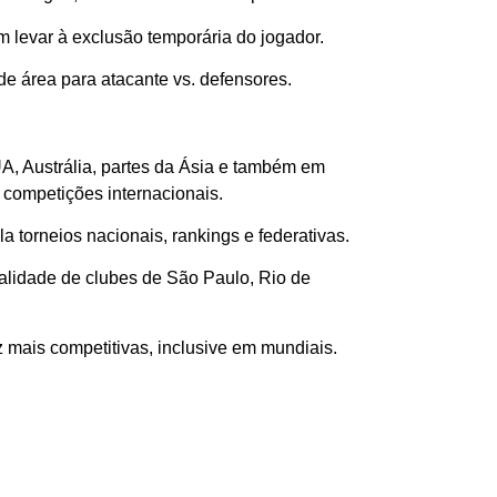
 levar à exclusão temporária do jogador.
 de área para atacante vs. defensores.
A, Austrália, partes da Ásia e também em
competições internacionais.
 torneios nacionais, rankings e federativas.
alidade de clubes de São Paulo, Rio de
 mais competitivas, inclusive em mundiais.