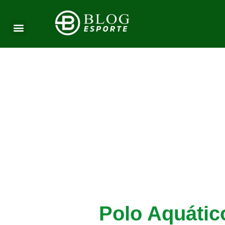
Polo Aquátic