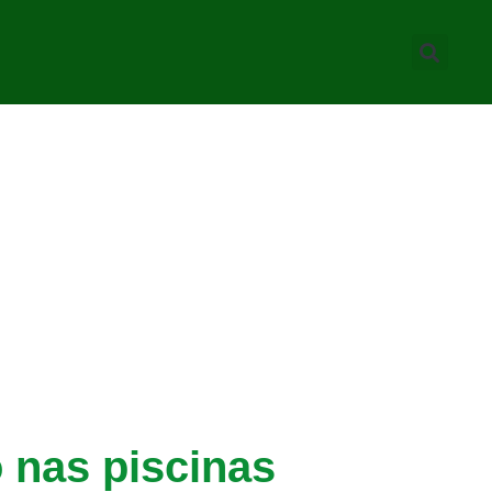
 nas piscinas