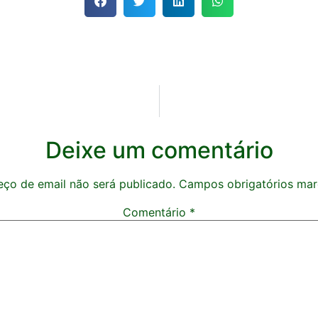
Deixe um comentário
ço de email não será publicado.
Campos obrigatórios ma
Comentário
*