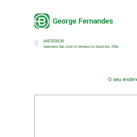
George Fernandes
ANTERIOR
Salesiano São José se destaca no futsal dos JEBs
O seu endere