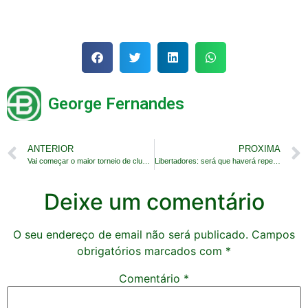
George Fernandes
ANTERIOR
PROXIMA
Vai começar o maior torneio de clubes do mundo
Libertadores: será que haverá repeteco de 2021?
Deixe um comentário
O seu endereço de email não será publicado.
Campos
obrigatórios marcados com
*
Comentário
*