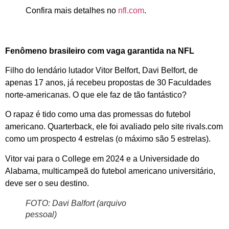
Confira mais detalhes no
nfl.com
.
Fenômeno brasileiro com vaga garantida na NFL
Filho do lendário lutador Vitor Belfort, Davi Belfort, de
apenas 17 anos, já recebeu propostas de 30 Faculdades
norte-americanas. O que ele faz de tão fantástico?
O rapaz é tido como uma das promessas do futebol
americano. Quarterback, ele foi avaliado pelo site rivals.com
como um prospecto 4 estrelas (o máximo são 5 estrelas).
Vitor vai para o College em 2024 e a Universidade do
Alabama, multicampeã do futebol americano universitário,
deve ser o seu destino.
FOTO: Davi Balfort (arquivo
pessoal)