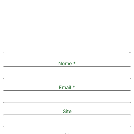
Nome
*
Email
*
Site