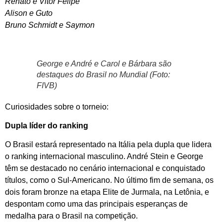
Renato e Vitor Felipe
Alison e Guto
Bruno Schmidt e Saymon
George e André e Carol e Bárbara são
destaques do Brasil no Mundial (Foto:
FIVB)
Curiosidades sobre o torneio:
Dupla líder do ranking
O Brasil estará representado na Itália pela dupla que lidera
o ranking internacional masculino. André Stein e George
têm se destacado no cenário internacional e conquistado
títulos, como o Sul-Americano. No último fim de semana, os
dois foram bronze na etapa Elite de Jurmala, na Letônia, e
despontam como uma das principais esperanças de
medalha para o Brasil na competição.