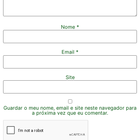
Nome
*
Email
*
Site
Guardar o meu nome, email e site neste navegador para
a próxima vez que eu comentar.