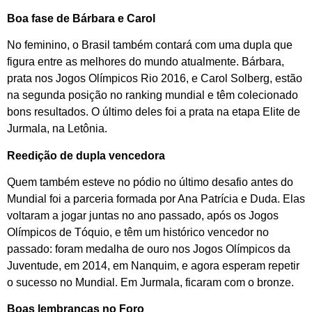
Boa fase de Bárbara e Carol
No feminino, o Brasil também contará com uma dupla que
figura entre as melhores do mundo atualmente. Bárbara,
prata nos Jogos Olímpicos Rio 2016, e Carol Solberg, estão
na segunda posição no ranking mundial e têm colecionado
bons resultados. O último deles foi a prata na etapa Elite de
Jurmala, na Letônia.
Reedição de dupla vencedora
Quem também esteve no pódio no último desafio antes do
Mundial foi a parceria formada por Ana Patrícia e Duda. Elas
voltaram a jogar juntas no ano passado, após os Jogos
Olímpicos de Tóquio, e têm um histórico vencedor no
passado: foram medalha de ouro nos Jogos Olímpicos da
Juventude, em 2014, em Nanquim, e agora esperam repetir
o sucesso no Mundial. Em Jurmala, ficaram com o bronze.
Boas lembranças no Foro