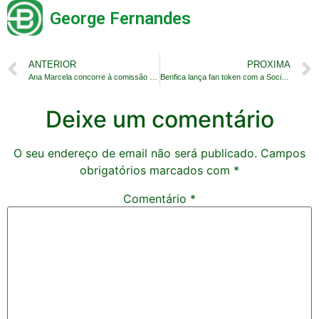
George Fernandes
ANTERIOR
PROXIMA
Ana Marcela concorre à comissão de atletas da Fina
Benfica lança fan token com a Socios.com
Deixe um comentário
O seu endereço de email não será publicado.
Campos
obrigatórios marcados com
*
Comentário
*