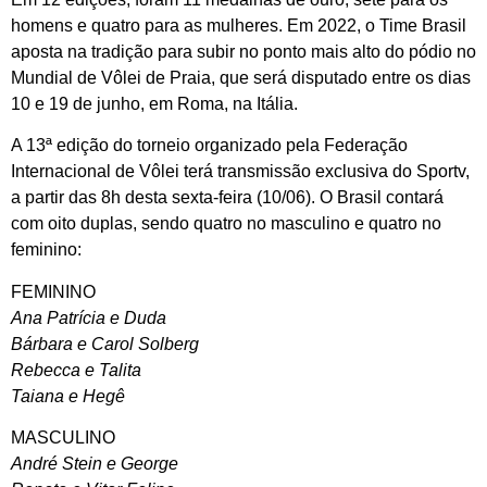
homens e quatro para as mulheres. Em 2022, o Time Brasil
aposta na tradição para subir no ponto mais alto do pódio no
Mundial de Vôlei de Praia, que será disputado entre os dias
10 e 19 de junho, em Roma, na Itália.
A 13ª edição do torneio organizado pela Federação
Internacional de Vôlei terá transmissão exclusiva do Sportv,
a partir das 8h desta sexta-feira (10/06). O Brasil contará
com oito duplas, sendo quatro no masculino e quatro no
feminino:
FEMININO
Ana Patrícia e Duda
Bárbara e Carol Solberg
Rebecca e Talita
Taiana e Hegê
MASCULINO
André Stein e George