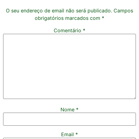
O seu endereço de email não será publicado.
Campos
obrigatórios marcados com
*
Comentário
*
Nome
*
Email
*