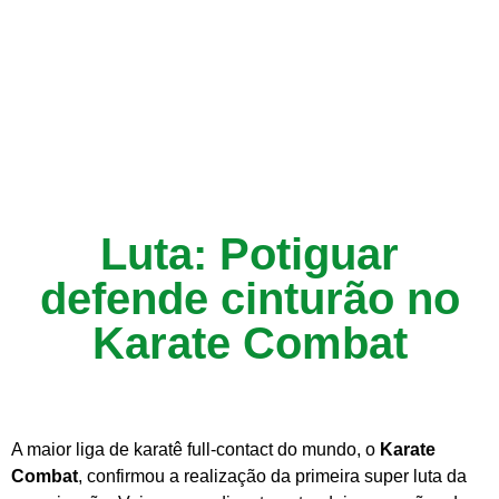
Luta: Potiguar
defende cinturão no
Karate Combat
A maior liga de karatê full-contact do mundo, o
Karate
Combat
, confirmou a realização da primeira super luta da