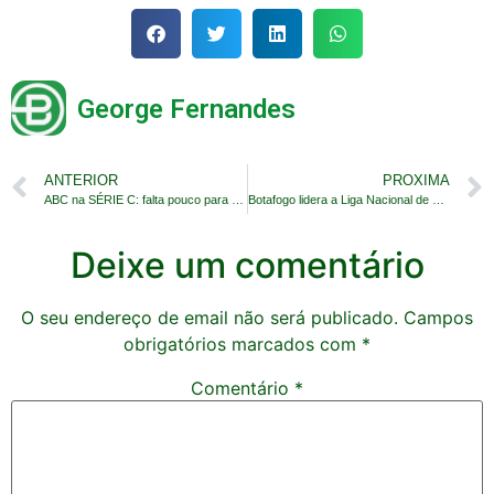
George Fernandes
ANTERIOR
PROXIMA
ABC na SÉRIE C: falta pouco para a classificação
Botafogo lidera a Liga Nacional de Futevôlei
Deixe um comentário
O seu endereço de email não será publicado.
Campos
obrigatórios marcados com
*
Comentário
*