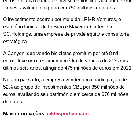
euros em uma rodada de investimentos liderada por LeBron
James, avaliando o grupo em 750 milhões de euros.
O investimento ocorreu por meio da LRMR Ventures, o
escritório familiar de LeBron e Maverick Carter, e a
SC.Holdings, uma empresa de private equity e consultoria
estratégica.
A Canyon, que vende bicicletas premium por até 8 mil
euros, teve um crescimento médio de vendas de 21% nos
últimos seis anos, atingindo 475 milhões de euros em 2021.
No ano passado, a empresa vendeu uma participação de
52% ao grupo de investimentos GBL por 350 milhões de
euros, avaliando seu patrimônio em cerca de 670 milhões
de euros.
Mais informações:
mktesportivo.com