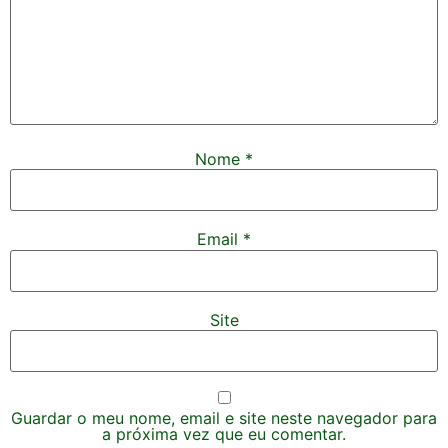
Nome
*
Email
*
Site
Guardar o meu nome, email e site neste navegador para
a próxima vez que eu comentar.