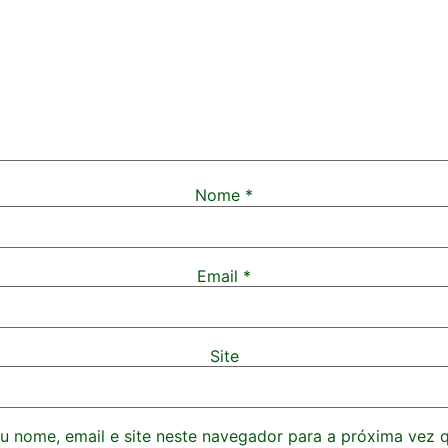
Nome
*
Email
*
Site
 nome, email e site neste navegador para a próxima vez 