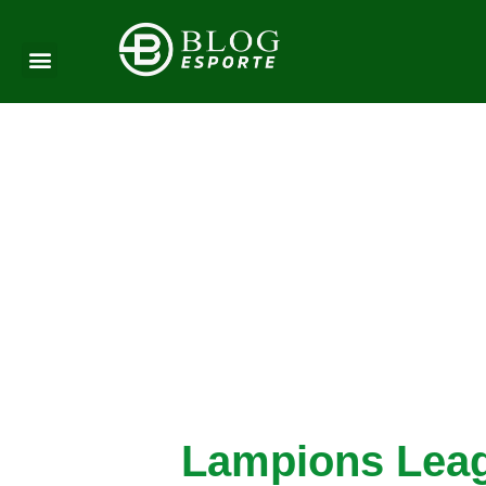
Lampions Leag