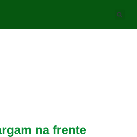
rgam na frente