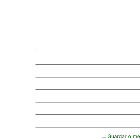
Guardar o meu