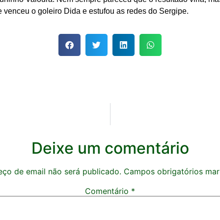
 venceu o goleiro Dida e estufou as redes do Sergipe.
Deixe um comentário
ço de email não será publicado.
Campos obrigatórios ma
Comentário
*