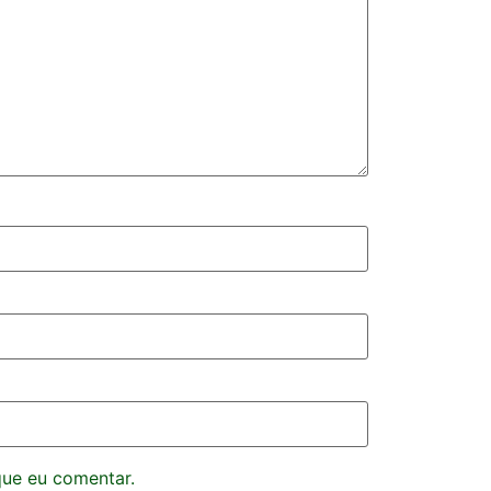
que eu comentar.