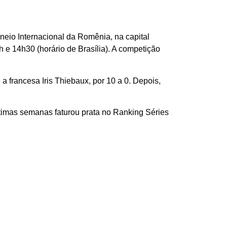
Torneio Internacional da Romênia, na capital
 e 14h30 (horário de Brasília). A competição
a francesa Iris Thiebaux, por 10 a 0. Depois,
timas semanas faturou prata no Ranking Séries