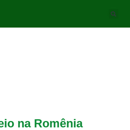
rneio na Romênia