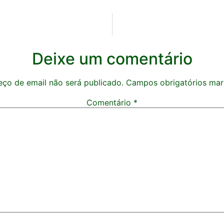
Deixe um comentário
ço de email não será publicado.
Campos obrigatórios ma
Comentário
*