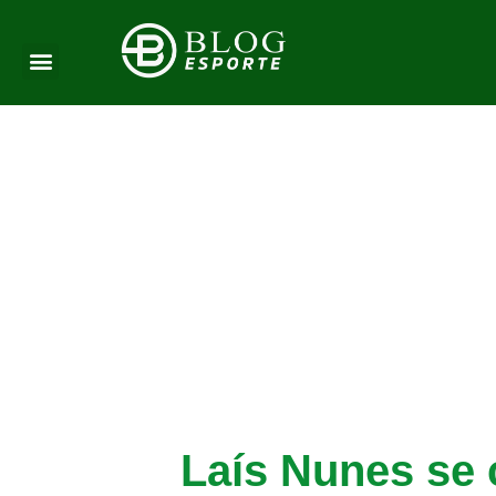
Laís Nunes se c