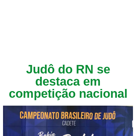
Judô do RN se
destaca em
competição nacional