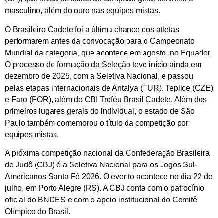
masculino, além do ouro nas equipes mistas.
O Brasileiro Cadete foi a última chance dos atletas
performarem antes da convocação para o Campeonato
Mundial da categoria, que acontece em agosto, no Equador.
O processo de formação da Seleção teve início ainda em
dezembro de 2025, com a Seletiva Nacional, e passou
pelas etapas internacionais de Antalya (TUR), Teplice (CZE)
e Faro (POR), além do CBI Troféu Brasil Cadete. Além dos
primeiros lugares gerais do individual, o estado de São
Paulo também comemorou o título da competição por
equipes mistas.
A próxima competição nacional da Confederação Brasileira
de Judô (CBJ) é a Seletiva Nacional para os Jogos Sul-
Americanos Santa Fé 2026. O evento acontece no dia 22 de
julho, em Porto Alegre (RS). A CBJ conta com o patrocínio
oficial do BNDES e com o apoio institucional do Comitê
Olímpico do Brasil.