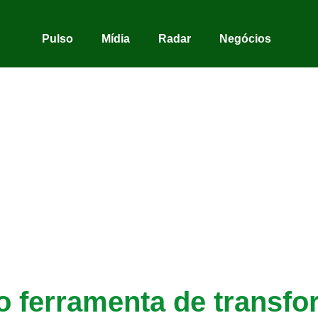
Pulso
Mídia
Radar
Negócios
mo ferramenta de transfo