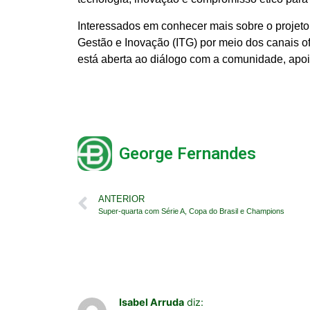
Interessados em conhecer mais sobre o projeto
Gestão e Inovação (ITG) por meio dos canais o
está aberta ao diálogo com a comunidade, apoia
George Fernandes
ANTERIOR
Super-quarta com Série A, Copa do Brasil e Champions
Isabel Arruda
diz: