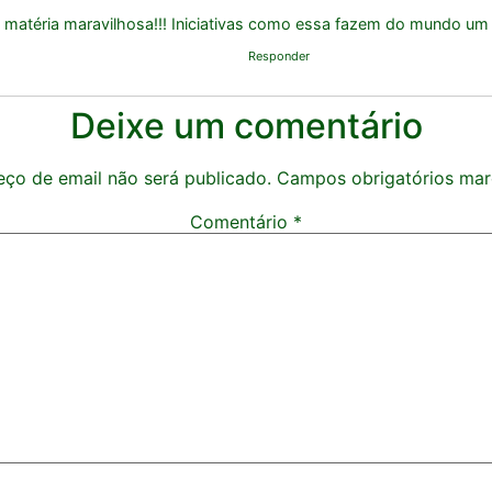
 matéria maravilhosa!!! Iniciativas como essa fazem do mundo um 
Responder
Deixe um comentário
ço de email não será publicado.
Campos obrigatórios ma
Comentário
*