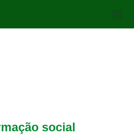
rmação social