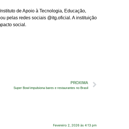
nstituto de Apoio à Tecnologia, Educação,
ou pelas redes sociais @itg.oficial. A instituição
pacto social.
PROXIMA
Super Bowl impulsiona bares e restaurantes no Brasil
Fevereiro 2, 2026 às 4:13 pm