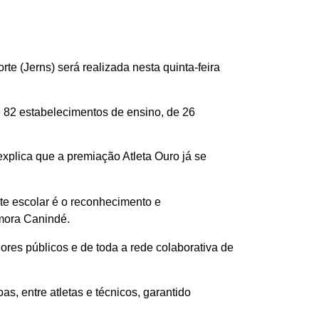
e (Jerns) será realizada nesta quinta-feira
 82 estabelecimentos de ensino, de 26
xplica que a premiação Atleta Ouro já se
e escolar é o reconhecimento e
emora Canindé.
ores públicos e de toda a rede colaborativa de
, entre atletas e técnicos, garantido