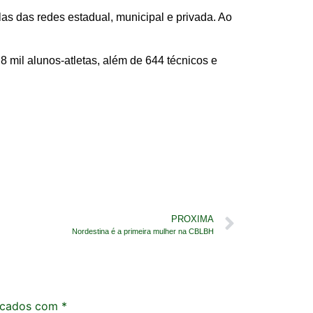
as das redes estadual, municipal e privada. Ao
 mil alunos-atletas, além de 644 técnicos e
PROXIMA
Nordestina é a primeira mulher na CBLBH
rcados com
*