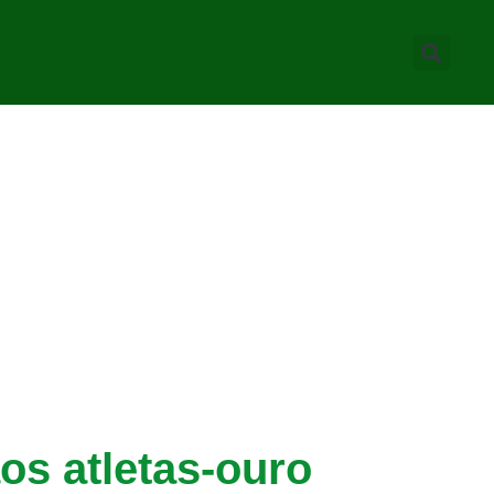
s atletas-ouro