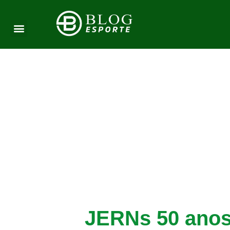
JERNs 50 anos