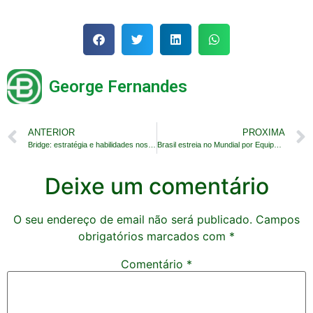
George Fernandes
ANTERIOR
PROXIMA
Bridge: estratégia e habilidades nos negócios
Brasil estreia no Mundial por Equipes na China
Deixe um comentário
O seu endereço de email não será publicado.
Campos
obrigatórios marcados com
*
Comentário
*