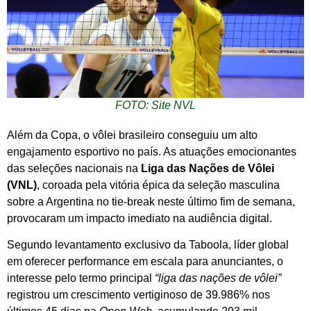
FOTO: Site NVL
Além da Copa, o vôlei brasileiro conseguiu um alto
engajamento esportivo no país. As atuações emocionantes
das seleções nacionais na
Liga das Nações de Vôlei
(VNL)
, coroada pela vitória épica da seleção masculina
sobre a Argentina no tie-break neste último fim de semana,
provocaram um impacto imediato na audiência digital.
Segundo levantamento exclusivo da Taboola, líder global
em oferecer performance em escala para anunciantes, o
interesse pelo termo principal
“liga das nações de vôlei”
registrou um crescimento vertiginoso de 39.986% nos