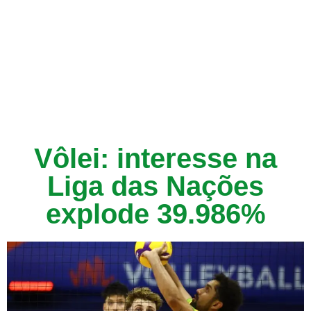
Vôlei: interesse na
Liga das Nações
explode 39.986%