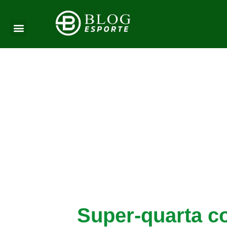
Super-quarta c