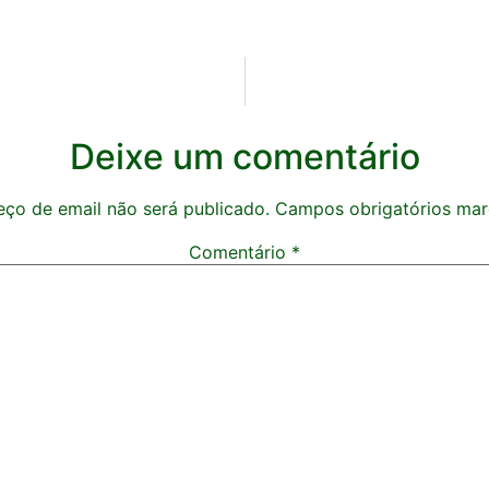
Deixe um comentário
ço de email não será publicado.
Campos obrigatórios ma
Comentário
*