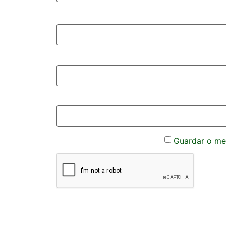
Guardar o meu