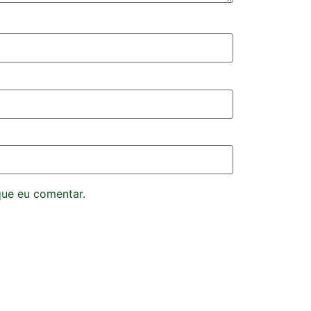
que eu comentar.