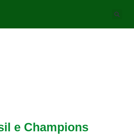
sil e Champions