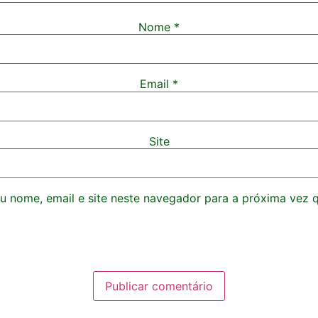
Nome
*
Email
*
Site
 nome, email e site neste navegador para a próxima vez 