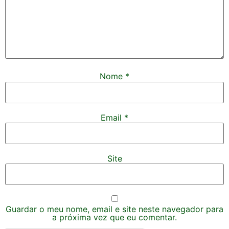
Nome
*
Email
*
Site
Guardar o meu nome, email e site neste navegador para
a próxima vez que eu comentar.