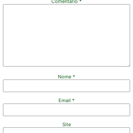
Comentário
*
Nome
*
Email
*
Site