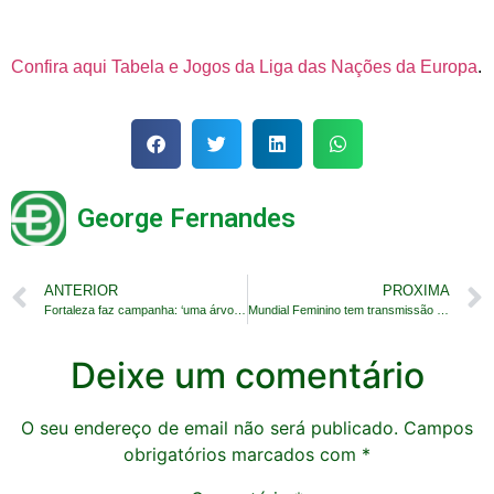
Confira aqui Tabela e Jogos da Liga das Nações da Europa
.
George Fernandes
ANTERIOR
PROXIMA
Fortaleza faz campanha: ‘uma árvore a cada gol’
Mundial Feminino tem transmissão do Sportv2
Deixe um comentário
O seu endereço de email não será publicado.
Campos
obrigatórios marcados com
*