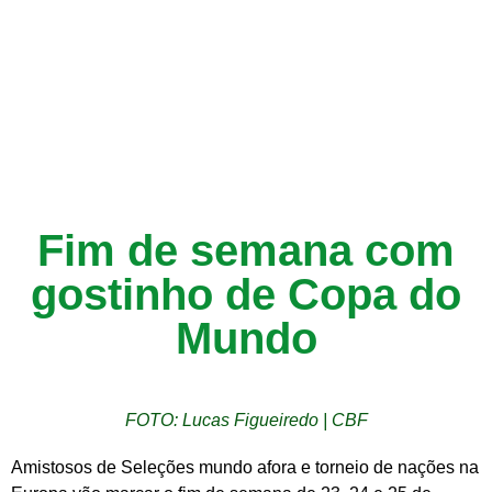
Fim de semana com
gostinho de Copa do
Mundo
FOTO: Lucas Figueiredo | CBF
Amistosos de Seleções mundo afora e torneio de nações na