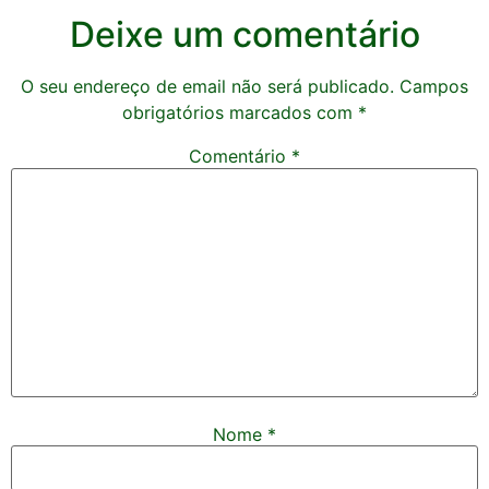
Deixe um comentário
O seu endereço de email não será publicado.
Campos
obrigatórios marcados com
*
Comentário
*
Nome
*