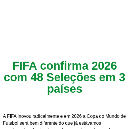
FIFA confirma 2026
com 48 Seleções em 3
países
A FIFA inovou radicalmente e em 2026 a Copa do Mundo de
Futebol será bem diferente do que já estávamos