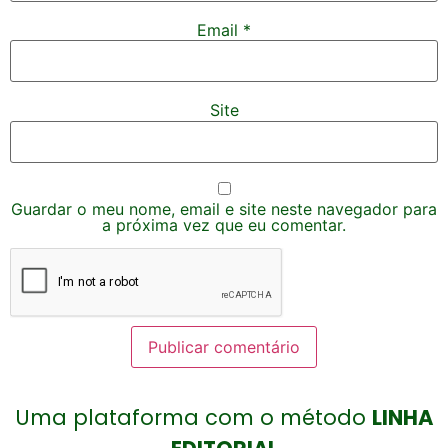
Email
*
Site
Guardar o meu nome, email e site neste navegador para
a próxima vez que eu comentar.
Uma plataforma com o método
LINHA