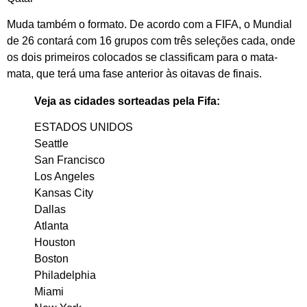
Muda também o formato. De acordo com a FIFA, o Mundial
de 26 contará com 16 grupos com três seleções cada, onde
os dois primeiros colocados se classificam para o mata-
mata, que terá uma fase anterior às oitavas de finais.
Veja as cidades sorteadas pela Fifa:
ESTADOS UNIDOS
Seattle
San Francisco
Los Angeles
Kansas City
Dallas
Atlanta
Houston
Boston
Philadelphia
Miami