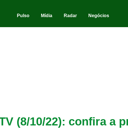
Pulso
Mídia
Radar
Negócios
TV (8/10/22): confira a