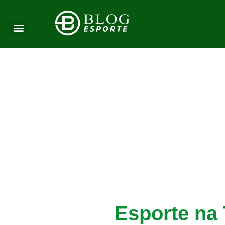
Esporte na 