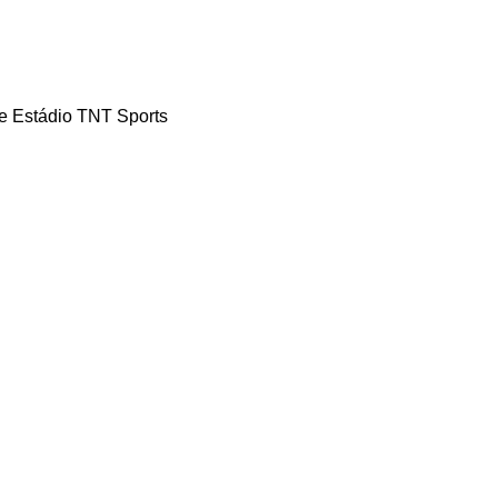
) e Estádio TNT Sports