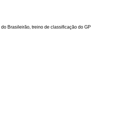
do Brasileirão, treino de classificação do GP