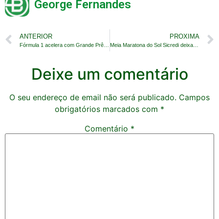
George Fernandes
ANTERIOR
PROXIMA
Fórmula 1 acelera com Grande Prêmio de Singapura
Meia Maratona do Sol Sicredi deixa legado positivo
Deixe um comentário
O seu endereço de email não será publicado.
Campos
obrigatórios marcados com
*
Comentário
*