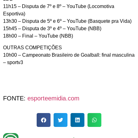
11h15 – Disputa de 7º e 8º – YouTube (Locomotiva
Esportiva)
13h30 – Disputa de 5º e 6º – YouTube (Basquete pra Vida)
15h45 – Disputa de 3º e 4º – YouTube (NBB)
18h00 – Final – YouTube (NBB)
OUTRAS COMPETIÇÕES
10h00 – Campeonato Brasileiro de Goalball: final masculina
– sportv3
FONTE:
esporteemidia.com