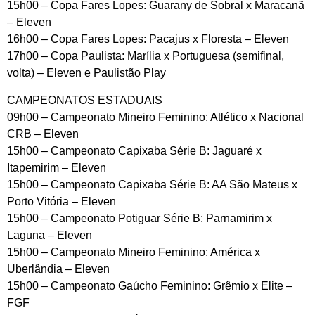
15h00 – Copa Fares Lopes: Guarany de Sobral x Maracanã
– Eleven
16h00 – Copa Fares Lopes: Pacajus x Floresta – Eleven
17h00 – Copa Paulista: Marília x Portuguesa (semifinal,
volta) – Eleven e Paulistão Play
CAMPEONATOS ESTADUAIS
09h00 – Campeonato Mineiro Feminino: Atlético x Nacional
CRB – Eleven
15h00 – Campeonato Capixaba Série B: Jaguaré x
Itapemirim – Eleven
15h00 – Campeonato Capixaba Série B: AA São Mateus x
Porto Vitória – Eleven
15h00 – Campeonato Potiguar Série B: Parnamirim x
Laguna – Eleven
15h00 – Campeonato Mineiro Feminino: América x
Uberlândia – Eleven
15h00 – Campeonato Gaúcho Feminino: Grêmio x Elite –
FGF