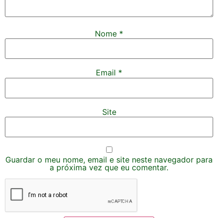
Nome
*
Email
*
Site
Guardar o meu nome, email e site neste navegador para
a próxima vez que eu comentar.