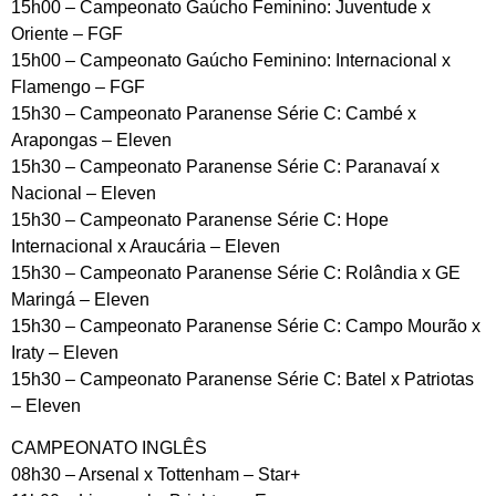
15h00 – Campeonato Gaúcho Feminino: Juventude x
Oriente – FGF
15h00 – Campeonato Gaúcho Feminino: Internacional x
Flamengo – FGF
15h30 – Campeonato Paranense Série C: Cambé x
Arapongas – Eleven
15h30 – Campeonato Paranense Série C: Paranavaí x
Nacional – Eleven
15h30 – Campeonato Paranense Série C: Hope
Internacional x Araucária – Eleven
15h30 – Campeonato Paranense Série C: Rolândia x GE
Maringá – Eleven
15h30 – Campeonato Paranense Série C: Campo Mourão x
Iraty – Eleven
15h30 – Campeonato Paranense Série C: Batel x Patriotas
– Eleven
CAMPEONATO INGLÊS
08h30 – Arsenal x Tottenham – Star+