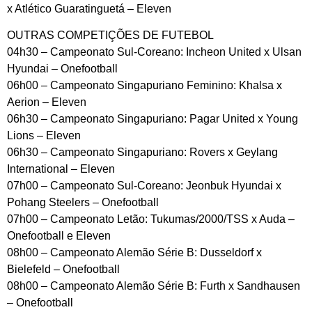
x Atlético Guaratinguetá – Eleven
OUTRAS COMPETIÇÕES DE FUTEBOL
04h30 – Campeonato Sul-Coreano: Incheon United x Ulsan
Hyundai – Onefootball
06h00 – Campeonato Singapuriano Feminino: Khalsa x
Aerion – Eleven
06h30 – Campeonato Singapuriano: Pagar United x Young
Lions – Eleven
06h30 – Campeonato Singapuriano: Rovers x Geylang
International – Eleven
07h00 – Campeonato Sul-Coreano: Jeonbuk Hyundai x
Pohang Steelers – Onefootball
07h00 – Campeonato Letão: Tukumas/2000/TSS x Auda –
Onefootball e Eleven
08h00 – Campeonato Alemão Série B: Dusseldorf x
Bielefeld – Onefootball
08h00 – Campeonato Alemão Série B: Furth x Sandhausen
– Onefootball