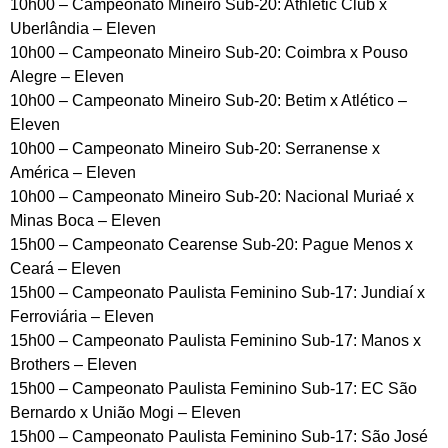
10h00 – Campeonato Mineiro Sub-20: Athletic Club x
Uberlândia – Eleven
10h00 – Campeonato Mineiro Sub-20: Coimbra x Pouso
Alegre – Eleven
10h00 – Campeonato Mineiro Sub-20: Betim x Atlético –
Eleven
10h00 – Campeonato Mineiro Sub-20: Serranense x
América – Eleven
10h00 – Campeonato Mineiro Sub-20: Nacional Muriaé x
Minas Boca – Eleven
15h00 – Campeonato Cearense Sub-20: Pague Menos x
Ceará – Eleven
15h00 – Campeonato Paulista Feminino Sub-17: Jundiaí x
Ferroviária – Eleven
15h00 – Campeonato Paulista Feminino Sub-17: Manos x
Brothers – Eleven
15h00 – Campeonato Paulista Feminino Sub-17: EC São
Bernardo x União Mogi – Eleven
15h00 – Campeonato Paulista Feminino Sub-17: São José