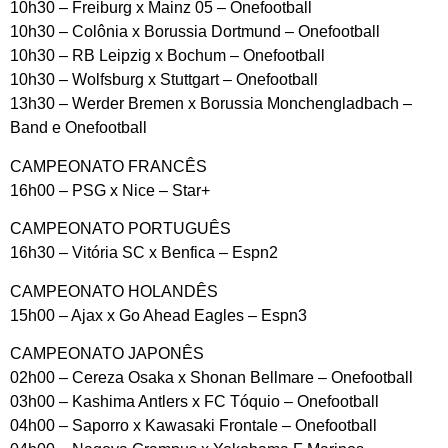
10h30 – Freiburg x Mainz 05 – Onefootball
10h30 – Colônia x Borussia Dortmund – Onefootball
10h30 – RB Leipzig x Bochum – Onefootball
10h30 – Wolfsburg x Stuttgart – Onefootball
13h30 – Werder Bremen x Borussia Monchengladbach –
Band e Onefootball
CAMPEONATO FRANCÊS
16h00 – PSG x Nice – Star+
CAMPEONATO PORTUGUÊS
16h30 – Vitória SC x Benfica – Espn2
CAMPEONATO HOLANDÊS
15h00 – Ajax x Go Ahead Eagles – Espn3
CAMPEONATO JAPONÊS
02h00 – Cereza Osaka x Shonan Bellmare – Onefootball
03h00 – Kashima Antlers x FC Tóquio – Onefootball
04h00 – Saporro x Kawasaki Frontale – Onefootball