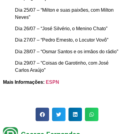
Dia 25/07 – “Milton e suas paixões, com Milton
Neves”
Dia 26/07 – “José Silvério, o Menino Chato”
Dia 27/07 – “Pedro Ernesto, o Locutor Vovô”
Dia 28/07 – “Osmar Santos e os irmãos do rádio”
Dia 29/07 – “Coisas de Garotinho, com José
Carlos Araújo”
Mais Informações:
ESPN