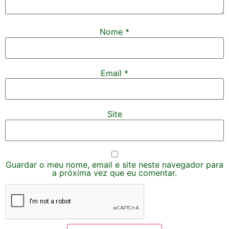
Nome
*
Email
*
Site
Guardar o meu nome, email e site neste navegador para
a próxima vez que eu comentar.