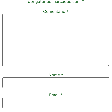
obrigatórios marcados com
*
Comentário
*
Nome
*
Email
*