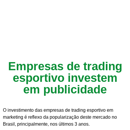
Empresas de trading
esportivo investem
em publicidade
O investimento das empresas de trading esportivo em
marketing é reflexo da popularização deste mercado no
Brasil, principalmente, nos últimos 3 anos.