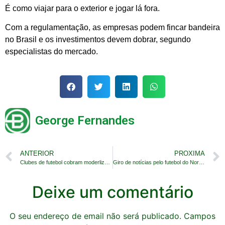
É como viajar para o exterior e jogar lá fora.
Com a regulamentação, as empresas podem fincar bandeira
no Brasil e os investimentos devem dobrar, segundo
especialistas do mercado.
George Fernandes
ANTERIOR
PROXIMA
Clubes de futebol cobram moderlização na Lei Pelé
Giro de notícias pelo futebol do Nordeste
Deixe um comentário
O seu endereço de email não será publicado.
Campos