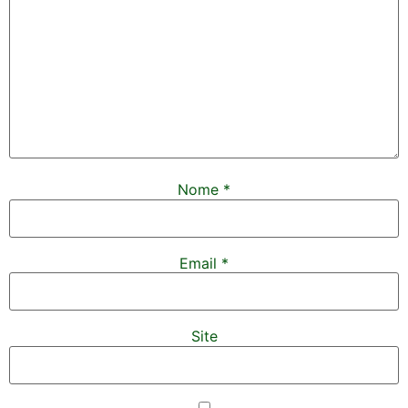
Nome
*
Email
*
Site