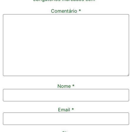
Comentário
*
Nome
*
Email
*