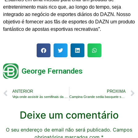
entretenimento mais rico que, ao longo do tempo, seja
integrado ao negócio de esportes diários do DAZN. Nosso
objetivo é fornecer aos fãs de esportes do DAZN um produto
fantástico de apostas esportivas recreativas”.
George Fernandes
ANTERIOR
PROXIMA
Veja onde assistir às semifinais da Copa do Brasil
Campina Grande sedia basquete sul-americano
Deixe um comentário
O seu endereço de email não será publicado.
Campos
obrigatórios marcados com
*