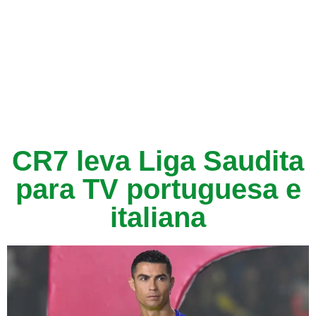
CR7 leva Liga Saudita
para TV portuguesa e
italiana