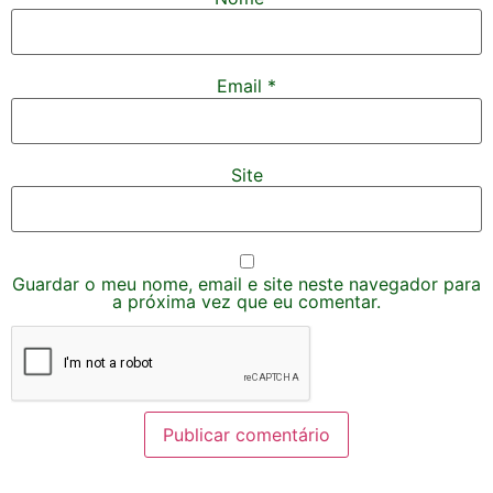
Email
*
Site
Guardar o meu nome, email e site neste navegador para
a próxima vez que eu comentar.