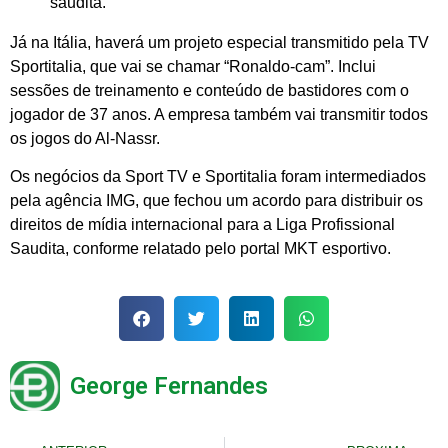
saudita.
Já na Itália, haverá um projeto especial transmitido pela TV
Sportitalia, que vai se chamar “Ronaldo-cam”. Inclui
sessões de treinamento e conteúdo de bastidores com o
jogador de 37 anos. A empresa também vai transmitir todos
os jogos do Al-Nassr.
Os negócios da Sport TV e Sportitalia foram intermediados
pela agência IMG, que fechou um acordo para distribuir os
direitos de mídia internacional para a Liga Profissional
Saudita, conforme relatado pelo portal MKT esportivo.
George Fernandes