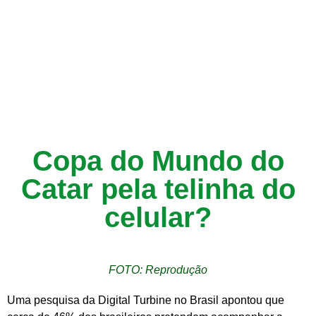
Copa do Mundo do
Catar pela telinha do
celular?
FOTO: Reprodução
Uma pesquisa da Digital Turbine no Brasil apontou que