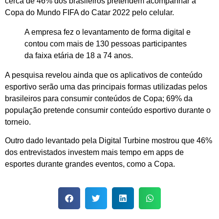
cerca de 46% dos brasileiros pretendem acompanhar a
Copa do Mundo FIFA do Catar 2022 pelo celular.
A empresa fez o levantamento de forma digital e
contou com mais de 130 pessoas participantes
da faixa etária de 18 a 74 anos.
A pesquisa revelou ainda que os aplicativos de conteúdo
esportivo serão uma das principais formas utilizadas pelos
brasileiros para consumir conteúdos de Copa; 69% da
população pretende consumir conteúdo esportivo durante o
torneio.
Outro dado levantado pela Digital Turbine mostrou que 46%
dos entrevistados investem mais tempo em apps de
esportes durante grandes eventos, como a Copa.