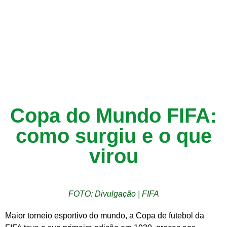
Copa do Mundo FIFA:
como surgiu e o que
virou
FOTO: Divulgação | FIFA
Maior torneio esportivo do mundo, a Copa de futebol da