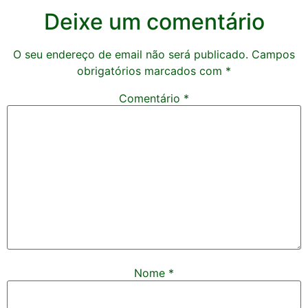
Deixe um comentário
O seu endereço de email não será publicado.
Campos
obrigatórios marcados com
*
Comentário
*
Nome
*