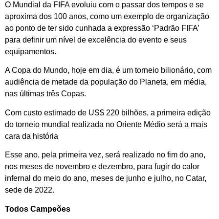
O Mundial da FIFA evoluiu com o passar dos tempos e se
aproxima dos 100 anos, como um exemplo de organização
ao ponto de ter sido cunhada a expressão ‘Padrão FIFA’
para definir um nível de excelência do evento e seus
equipamentos.
A Copa do Mundo, hoje em dia, é um torneio bilionário, com
audiência de metade da população do Planeta, em média,
nas últimas três Copas.
Com custo estimado de US$ 220 bilhões, a primeira edição
do torneio mundial realizada no Oriente Médio será a mais
cara da história
Esse ano, pela primeira vez, será realizado no fim do ano,
nos meses de novembro e dezembro, para fugir do calor
infernal do meio do ano, meses de junho e julho, no Catar,
sede de 2022.
Todos Campeões