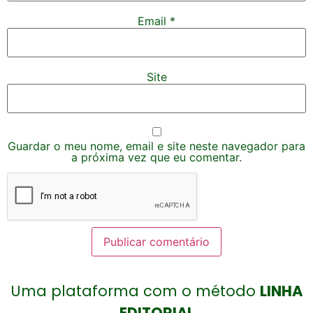
Email
*
Site
Guardar o meu nome, email e site neste navegador para
a próxima vez que eu comentar.
Uma plataforma com o método
LINHA
EDITORIAL