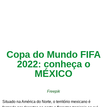
Copa do Mundo FIFA
2022: conheça o
MÉXICO
Freepik
Situado na América do Norte, o território mexicano é