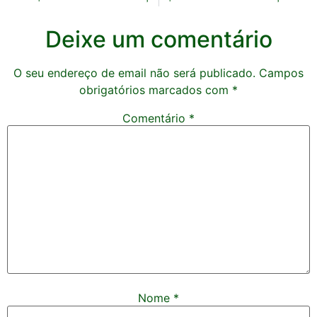
Deixe um comentário
O seu endereço de email não será publicado.
Campos
obrigatórios marcados com
*
Comentário
*
Nome
*