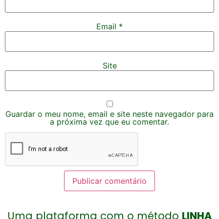
Email
*
Site
Guardar o meu nome, email e site neste navegador para
a próxima vez que eu comentar.
Uma plataforma com o método
LINHA