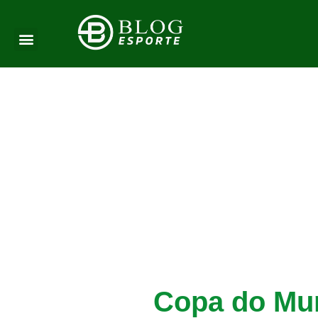
Copa do Mun