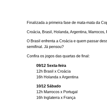
Finalizada a primeira fase de mata-mata da Cop
Croácia, Brasil, Holanda, Argentina, Marrocos, 
O Brasil enfrenta a Croácia e quem passar dess
semifinal. Já pensou?
Confira os jogos das quartas de final:
09/12 Sexta-feira
12h Brasil x Croácia
16h Holanda x Argentina
10/12 Sábado
12h Marrocos x Portugal
16h Inglaterra x França