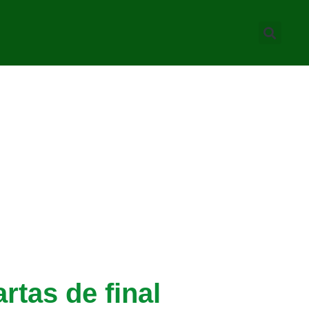
tas de final