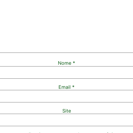
Nome
*
Email
*
Site