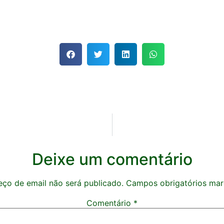
Deixe um comentário
ço de email não será publicado.
Campos obrigatórios ma
Comentário
*