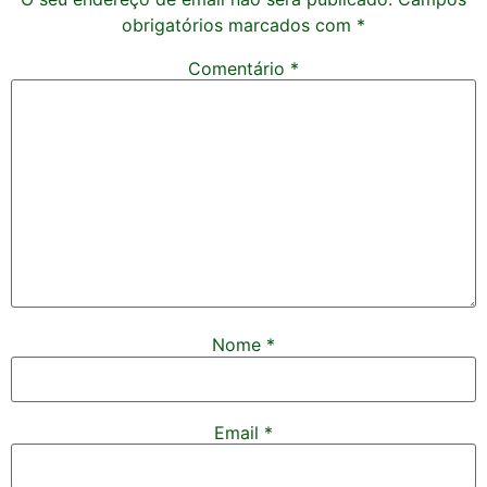
obrigatórios marcados com
*
Comentário
*
Nome
*
Email
*