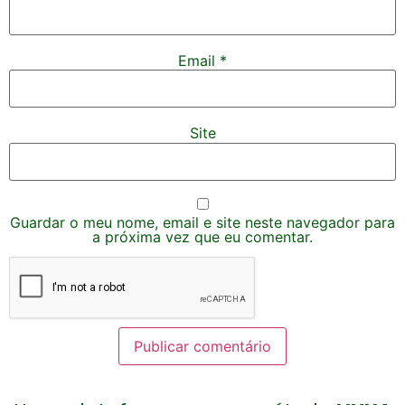
Email
*
Site
Guardar o meu nome, email e site neste navegador para
a próxima vez que eu comentar.