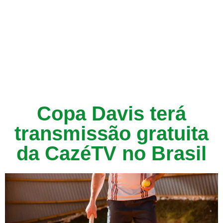
Copa Davis terá
transmissão gratuita
da CazéTV no Brasil