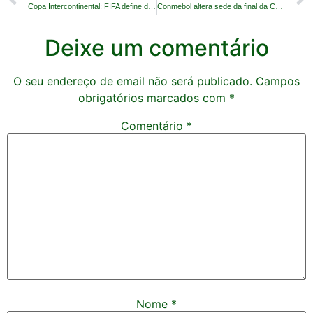
Copa Intercontinental: FIFA define datas e formato
Conmebol altera sede da final da Copa Sulamericana
Deixe um comentário
O seu endereço de email não será publicado.
Campos
obrigatórios marcados com
*
Comentário
*
Nome
*