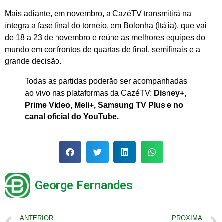
Mais adiante, em novembro, a CazéTV transmitirá na
íntegra a fase final do torneio, em Bolonha (Itália), que vai
de 18 a 23 de novembro e reúne as melhores equipes do
mundo em confrontos de quartas de final, semifinais e a
grande decisão.
Todas as partidas poderão ser acompanhadas
ao vivo nas plataformas da CazéTV:
Disney+,
Prime Video, Meli+, Samsung TV Plus e no
canal oficial do YouTube.
George Fernandes
ANTERIOR
PROXIMA