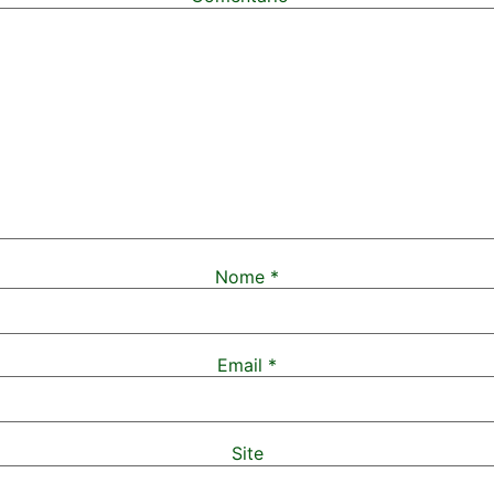
Nome
*
Email
*
Site