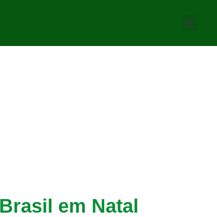
Brasil em Natal