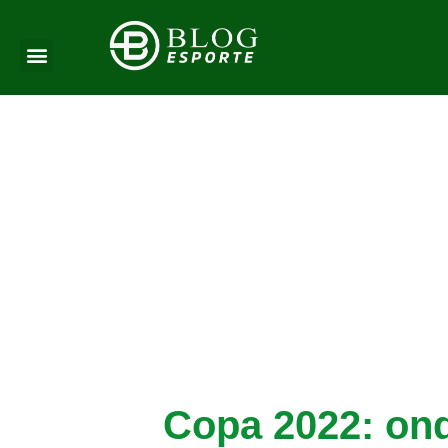
Copa 2022: ond