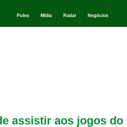
Pulso
Mídia
Radar
Negócios
e assistir aos jogos do 