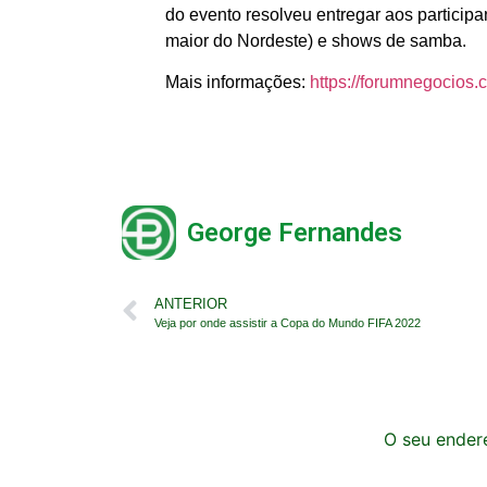
do evento resolveu entregar aos particip
maior do Nordeste) e shows de samba.
Mais informações:
https://forumnegocios.
George Fernandes
ANTERIOR
Veja por onde assistir a Copa do Mundo FIFA 2022
O seu endere