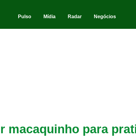
Pulso
Mídia
Radar
Negócios
 macaquinho para prati