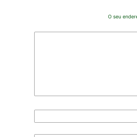
O seu endere