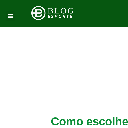
Como escolher