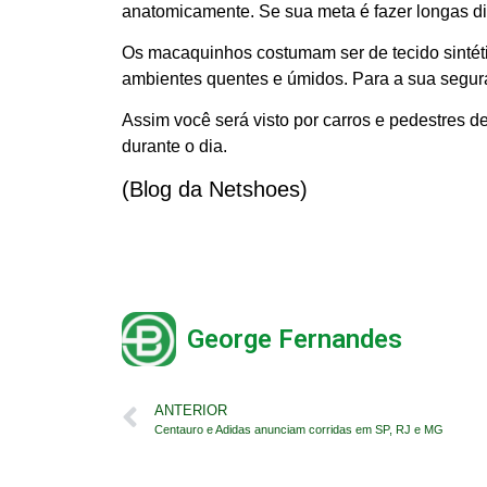
anatomicamente. Se sua meta é fazer longas di
Os macaquinhos costumam ser de tecido sintétic
ambientes quentes e úmidos. Para a sua segura
Assim você será visto por carros e pedestres 
durante o dia.
(Blog da Netshoes)
George Fernandes
ANTERIOR
Centauro e Adidas anunciam corridas em SP, RJ e MG