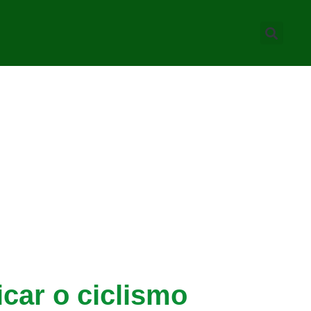
car o ciclismo